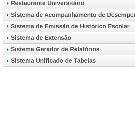
Restaurante Universitário
Sistema de Acompanhamento de Desempe
Sistema de Emissão de Histórico Escolar
Sistema de Extensão
Sistema Gerador de Relatórios
Sistema Unificado de Tabelas