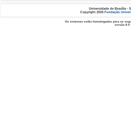
Universidade de Brasília - 
Copyright 2026
Fundação Univers
Os sistemas estão homologados para os segui
versão 8.0 